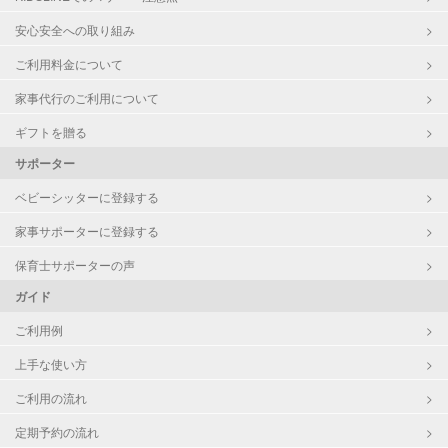
英語
安心安全への取り組み
ご利用料金について
家事代行のご利用について
ギフトを贈る
サポーター
ベビーシッターに登録する
家事サポーターに登録する
保育士サポーターの声
ガイド
ご利用例
上手な使い方
ご利用の流れ
定期予約の流れ