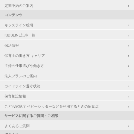
定期予約のご案内
コンテンツ
キッズライン総研
KIDSLINE記事一覧
保活情報
保育士の働き方 キャリア
主婦の仕事選びや働き方
法人プランのご案内
ガイドライン遵守状況
保育施設情報
こども家庭庁 ベビーシッターなどを利用するときの留意点
サービスに関するご質問・ご相談
よくあるご質問