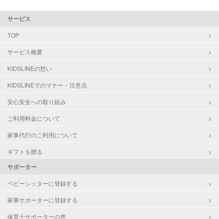
サービス
TOP
サービス概要
KIDSLINEの想い
KIDSLINEでのマナー・注意点
安心安全への取り組み
ご利用料金について
家事代行のご利用について
ギフトを贈る
サポーター
ベビーシッターに登録する
家事サポーターに登録する
保育士サポーターの声