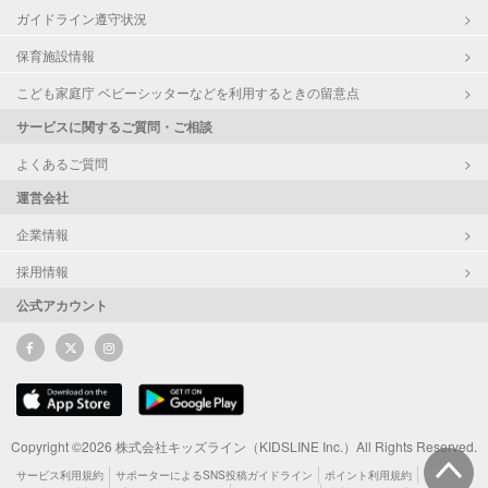
ガイドライン遵守状況
保育施設情報
こども家庭庁 ベビーシッターなどを利用するときの留意点
サービスに関するご質問・ご相談
よくあるご質問
運営会社
企業情報
採用情報
公式アカウント
Copyright ©2026 株式会社キッズライン（KIDSLINE Inc.）All Rights Reserved.
サービス利用規約
サポーターによるSNS投稿ガイドライン
ポイント利用規約