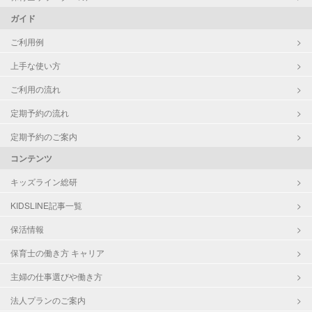
ガイド
ご利用例
上手な使い方
ご利用の流れ
定期予約の流れ
定期予約のご案内
コンテンツ
キッズライン総研
KIDSLINE記事一覧
保活情報
保育士の働き方 キャリア
主婦の仕事選びや働き方
法人プランのご案内