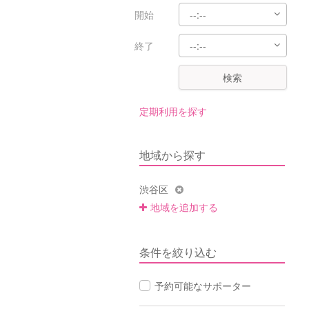
開始
終了
検索
定期利用を探す
地域から探す
渋谷区
地域を追加する
条件を絞り込む
予約可能なサポーター