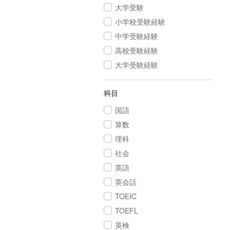
大学受験
小学校受験経験
中学受験経験
高校受験経験
大学受験経験
科目
国語
算数
理科
社会
英語
英会話
TOEIC
TOEFL
英検