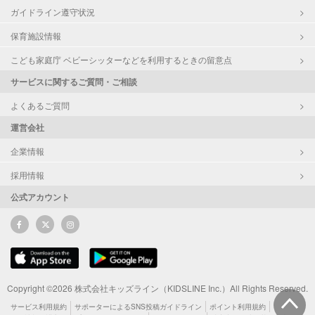
ガイドライン遵守状況
保育施設情報
こども家庭庁 ベビーシッターなどを利用するときの留意点
サービスに関するご質問・ご相談
よくあるご質問
運営会社
企業情報
採用情報
公式アカウント
Copyright ©2026 株式会社キッズライン（KIDSLINE Inc.）All Rights Reserved.
サービス利用規約
サポーターによるSNS投稿ガイドライン
ポイント利用規約