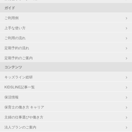
ガイド
ご利用例
上手な使い方
ご利用の流れ
定期予約の流れ
定期予約のご案内
コンテンツ
キッズライン総研
KIDSLINE記事一覧
保活情報
保育士の働き方 キャリア
主婦の仕事選びや働き方
法人プランのご案内