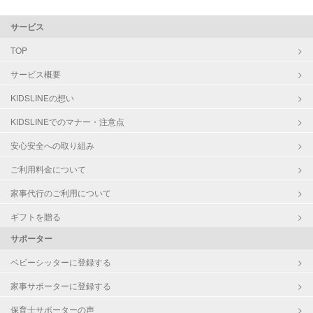
サービス
TOP
サービス概要
KIDSLINEの想い
KIDSLINEでのマナー・注意点
安心安全への取り組み
ご利用料金について
家事代行のご利用について
ギフトを贈る
サポーター
ベビーシッターに登録する
家事サポーターに登録する
保育士サポーターの声