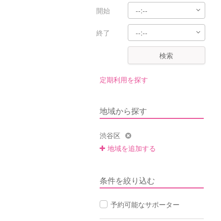
開始
終了
検索
定期利用を探す
地域から探す
渋谷区
地域を追加する
条件を絞り込む
予約可能なサポーター