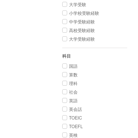
大学受験
小学校受験経験
中学受験経験
高校受験経験
大学受験経験
科目
国語
算数
理科
社会
英語
英会話
TOEIC
TOEFL
英検