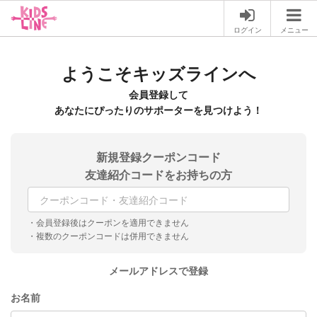
ログイン
メニュー
ようこそキッズラインへ
会員登録して
あなたにぴったりのサポーターを見つけよう！
新規登録クーポンコード
友達紹介コードをお持ちの方
・会員登録後はクーポンを適用できません
・複数のクーポンコードは併用できません
メールアドレスで登録
お名前