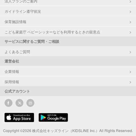
法人プランのご案内
ガイドライン遵守状況
保育施設情報
こども家庭庁 ベビーシッターなどを利用するときの留意点
サービスに関するご質問・ご相談
よくあるご質問
運営会社
企業情報
採用情報
公式アカウント
Copyright ©2026 株式会社キッズライン（KIDSLINE Inc.）All Rights Reserved.