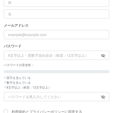
メールアドレス
パスワード
パスワードの安全性：
英字を含んでいる
数字を含んでいる
8文字以上（推奨：12文字以上）
利用規約
と
プライバシーポリシー
に同意する