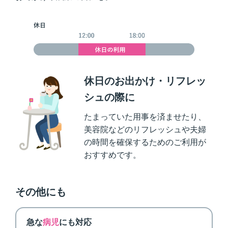
休日のお出かけ・リフレッ
シュの際に
たまっていた用事を済ませたり、
美容院などのリフレッシュや夫婦
の時間を確保するためのご利用が
おすすめです。
その他にも
急な
病児
にも対応