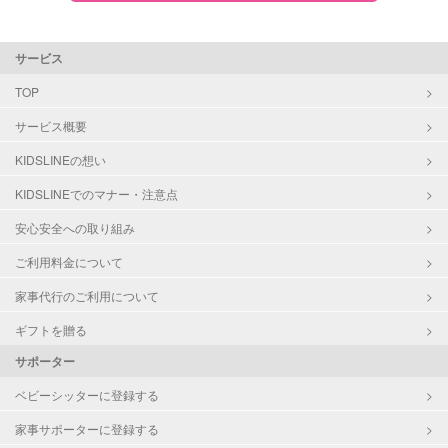
サービス
TOP
サービス概要
KIDSLINEの想い
KIDSLINEでのマナー・注意点
安心安全への取り組み
ご利用料金について
家事代行のご利用について
ギフトを贈る
サポーター
ベビーシッターに登録する
家事サポーターに登録する