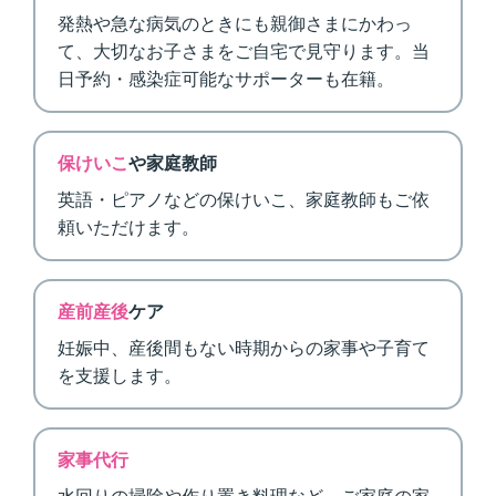
発熱や急な病気のときにも親御さまにかわっ
て、大切なお子さまをご自宅で見守ります。当
日予約・感染症可能なサポーターも在籍。
保けいこ
や家庭教師
英語・ピアノなどの保けいこ、家庭教師もご依
頼いただけます。
産前産後
ケア
妊娠中、産後間もない時期からの家事や子育て
を支援します。
家事代行