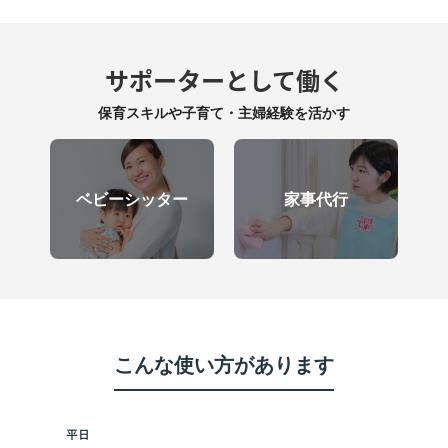
サポーターとして働く
保育スキルや子育て・主婦経験を活かす
ベビーシッター
家事代行
こんな使い方があります