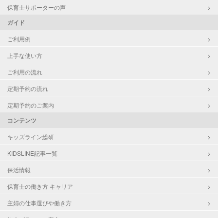
保育士サポーターの声
ガイド
ご利用例
上手な使い方
ご利用の流れ
定期予約の流れ
定期予約のご案内
コンテンツ
キッズライン総研
KIDSLINE記事一覧
保活情報
保育士の働き方 キャリア
主婦の仕事選びや働き方