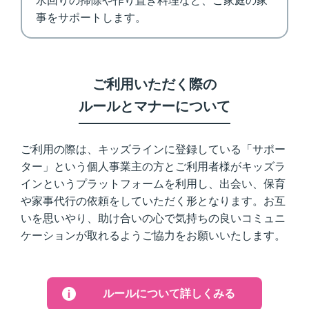
水回りの掃除や作り置き料理など、ご家庭の家
事をサポートします。
ご利用いただく際の
ルールとマナーについて
ご利用の際は、キッズラインに登録している「サポー
ター」という個人事業主の方とご利用者様がキッズラ
インというプラットフォームを利用し、出会い、保育
や家事代行の依頼をしていただく形となります。お互
いを思いやり、助け合いの心で気持ちの良いコミュニ
ケーションが取れるようご協力をお願いいたします。
ルールについて詳しくみる