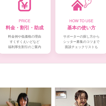
PRICE
HOW TO USE
料金・割引・助成
基本の使い方
料金例や低価格の理由
サポーターの探し方から
すくすくえいどなど
シッター募集のコツまで
福利厚生割引のご案内
面談チェックリストも