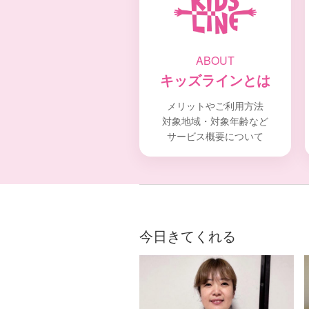
ABOUT
キッズラインとは
メリットやご利用方法
対象地域・対象年齢など
サービス概要について
今日きてくれる