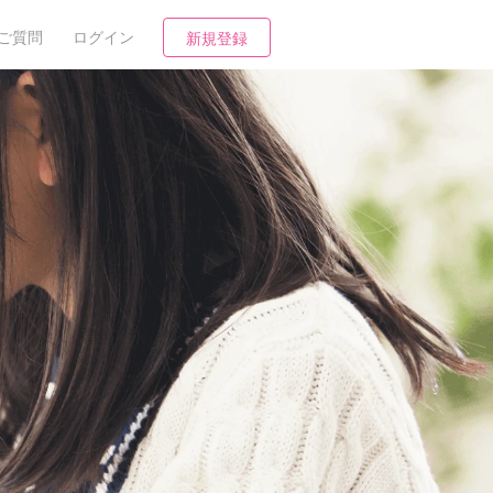
ご質問
ログイン
新規登録