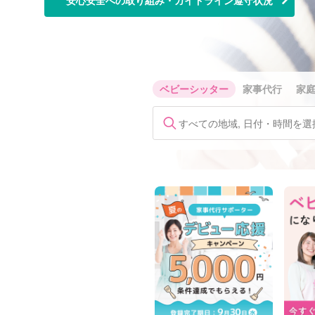
安心安全への取り組み・ガイドライン遵守状況
ベビーシッター
家事代行
家
すべての地域, 日付・時間を選