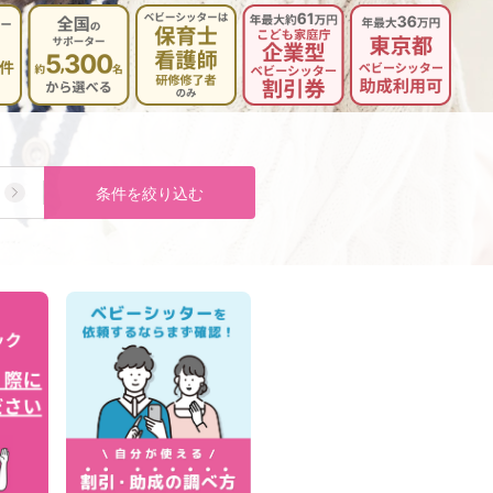
条件を絞り込む