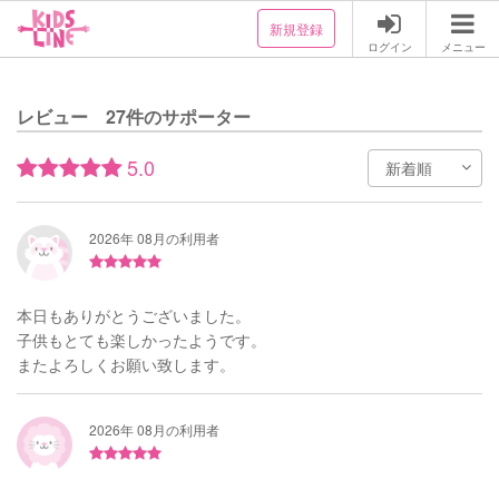
新規登録
ログイン
メニュー
レビュー 27件のサポーター
5.0
2026年 08月の利用者
本日もありがとうございました。
子供もとても楽しかったようです。
またよろしくお願い致します。
2026年 08月の利用者