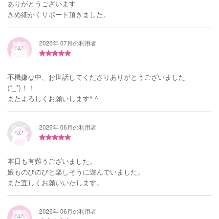
ありがとうございます
きめ細かくサポート頂きました。
2026年 07月の利用者
不機嫌な中、お世話してくださりありがとうございました
(*_*)！！
またよろしくお願いします^ ^
2026年 06月の利用者
本日も有難うございました。
娘ものびのびと楽しそうに遊んでいました。
また宜しくお願いいたします。
2026年 06月の利用者