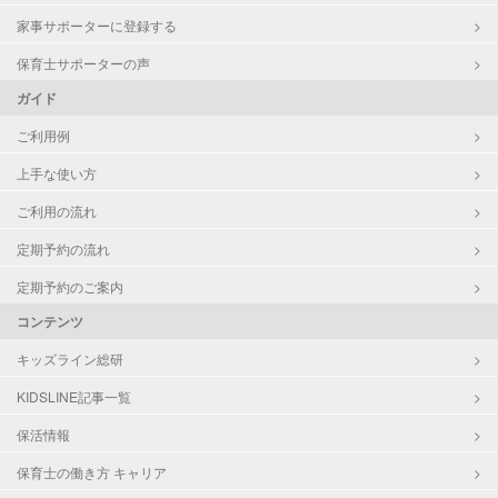
家事サポーターに登録する
保育士サポーターの声
ガイド
ご利用例
上手な使い方
ご利用の流れ
定期予約の流れ
定期予約のご案内
コンテンツ
キッズライン総研
KIDSLINE記事一覧
保活情報
保育士の働き方 キャリア