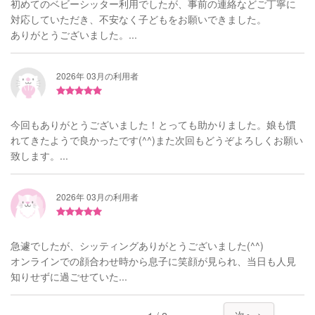
初めてのベビーシッター利用でしたが、事前の連絡などご丁寧に
対応していただき、不安なく子どもをお願いできました。
ありがとうございました。...
2026年 03月の利用者
今回もありがとうございました！とっても助かりました。娘も慣
れてきたようで良かったです(^^)また次回もどうぞよろしくお願い
致します。...
2026年 03月の利用者
急遽でしたが、シッティングありがとうございました(^^)
オンラインでの顔合わせ時から息子に笑顔が見られ、当日も人見
知りせずに過ごせていた...