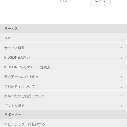
次へ >
1 / 2
サービス
TOP
サービス概要
KIDSLINEの想い
KIDSLINEでのマナー・注意点
安心安全への取り組み
ご利用料金について
家事代行のご利用について
ギフトを贈る
サポーター
ベビーシッターに登録する