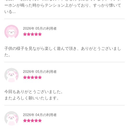
ーホンが鳴った時からテンション上がっており、すっかり懐いて
いる...
2026年 05月の利用者
子供の様子を見ながら楽しく遊んで頂き、ありがとうございまし
た。
2026年 05月の利用者
今回もありがとうございました。
またよろしく願いいたします。
2026年 04月の利用者