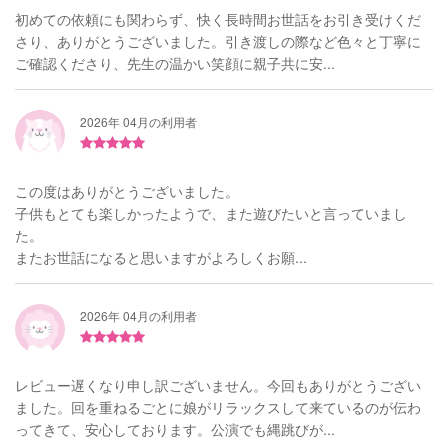
初めての依頼にも関わらず、快く長時間お世話をお引き受けくだ
さり、ありがとうございました。引き渡しの際など色々と丁寧に
ご確認くださり、先生の温かい笑顔に親子共に安...
2026年 04月の利用者
この度はありがとうございました。
子供もとても楽しかったようで、また遊びたいと言っていまし
た。
またお世話になると思いますがよろしくお願...
2026年 04月の利用者
レビュー遅くなり申し訳ございません。今回もありがとうござい
ました。回を重ねるごとに娘がリラックスして来ているのが伝わ
ってきて、安心しております。公演でも縄跳びが...