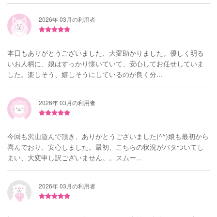
2026年 03月の利用者
本日もありがとうございました、大変助かりました。優しく明る
いお人柄に、娘はすっかり懐いていて、安心してお任せしていま
した。楽しそう、嬉しそうにしているのが良く分...
2026年 03月の利用者
今回も沢山遊んで頂き、ありがとうございました(^^)娘も最初から
喜んでおり、安心しました。最初、こちらの状況がバタついてし
まい、大変申し訳ございません。。スムー...
2026年 03月の利用者