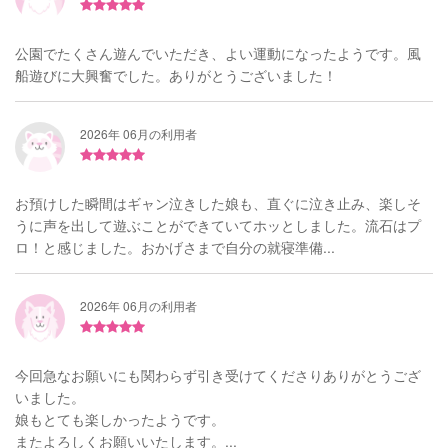
公園でたくさん遊んでいただき、よい運動になったようです。風
船遊びに大興奮でした。ありがとうございました！
2026年 06月の利用者
お預けした瞬間はギャン泣きした娘も、直ぐに泣き止み、楽しそ
うに声を出して遊ぶことができていてホッとしました。流石はプ
ロ！と感じました。おかげさまで自分の就寝準備...
2026年 06月の利用者
今回急なお願いにも関わらず引き受けてくださりありがとうござ
いました。
娘もとても楽しかったようです。
またよろしくお願いいたします。...