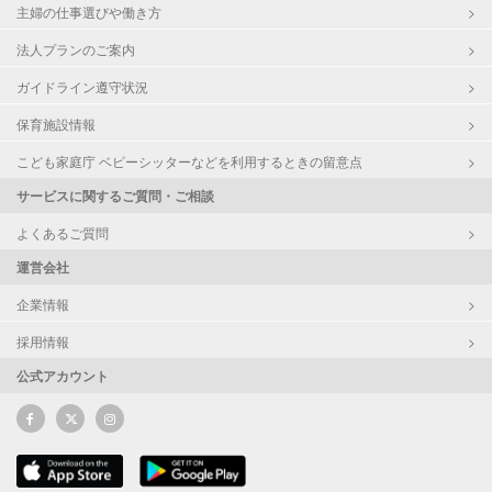
主婦の仕事選びや働き方
法人プランのご案内
ガイドライン遵守状況
保育施設情報
こども家庭庁 ベビーシッターなどを利用するときの留意点
サービスに関するご質問・ご相談
よくあるご質問
運営会社
企業情報
採用情報
公式アカウント