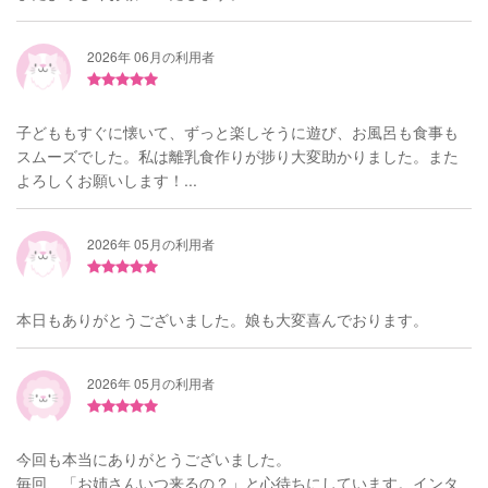
2026年 06月の利用者
子どももすぐに懐いて、ずっと楽しそうに遊び、お風呂も食事も
スムーズでした。私は離乳食作りが捗り大変助かりました。また
よろしくお願いします！...
2026年 05月の利用者
本日もありがとうございました。娘も大変喜んでおります。
2026年 05月の利用者
今回も本当にありがとうございました。
毎回、「お姉さんいつ来るの？」と心待ちにしています。インタ