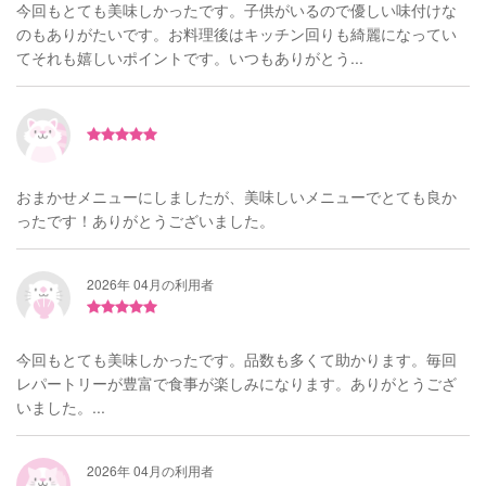
今回もとても美味しかったです。子供がいるので優しい味付けな
のもありがたいです。お料理後はキッチン回りも綺麗になってい
てそれも嬉しいポイントです。いつもありがとう...
おまかせメニューにしましたが、美味しいメニューでとても良か
ったです！ありがとうございました。
2026年 04月の利用者
今回もとても美味しかったです。品数も多くて助かります。毎回
レパートリーが豊富で食事が楽しみになります。ありがとうござ
いました。...
2026年 04月の利用者