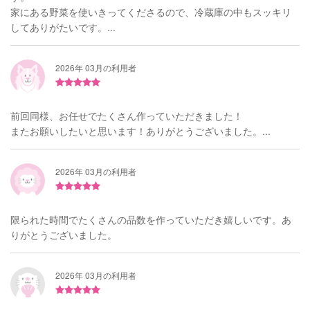
家にある野菜を使いきってくださるので、冷蔵庫の中もスッキリ
してありがたいです。...
2026年 03月の利用者
前回同様、お任せでたくさん作っていただきました！
またお願いしたいと思います！ありがとうございました。...
2026年 03月の利用者
限られた時間でたくさんの品数を作っていただき嬉しいです。あ
りがとうございました。
2026年 03月の利用者