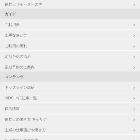
保育士サポーターの声
ガイド
ご利用例
上手な使い方
ご利用の流れ
定期予約の流れ
定期予約のご案内
コンテンツ
キッズライン総研
KIDSLINE記事一覧
保活情報
保育士の働き方 キャリア
主婦の仕事選びや働き方