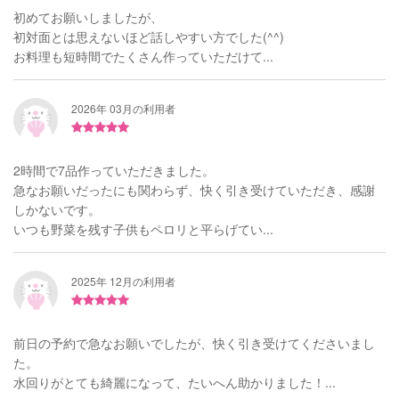
初めてお願いしましたが、
初対面とは思えないほど話しやすい方でした(^^)
お料理も短時間でたくさん作っていただけて...
2026年 03月の利用者
2時間で7品作っていただきました。
急なお願いだったにも関わらず、快く引き受けていただき、感謝
しかないです。
いつも野菜を残す子供もペロリと平らげてい...
2025年 12月の利用者
前日の予約で急なお願いでしたが、快く引き受けてくださいまし
た。
水回りがとても綺麗になって、たいへん助かりました！...