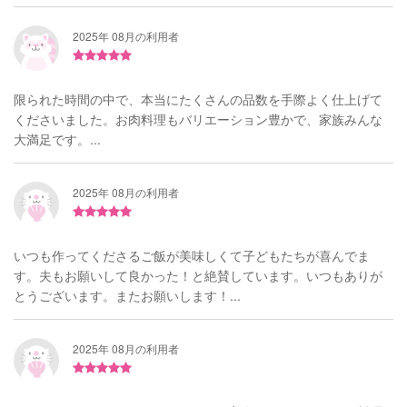
2025年 08月の利用者
限られた時間の中で、本当にたくさんの品数を手際よく仕上げて
くださいました。お肉料理もバリエーション豊かで、家族みんな
大満足です。...
2025年 08月の利用者
いつも作ってくださるご飯が美味しくて子どもたちが喜んでま
す。夫もお願いして良かった！と絶賛しています。いつもありが
とうございます。またお願いします！...
2025年 08月の利用者