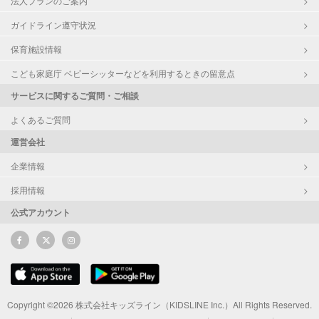
法人プランのご案内
ガイドライン遵守状況
保育施設情報
こども家庭庁 ベビーシッターなどを利用するときの留意点
サービスに関するご質問・ご相談
よくあるご質問
運営会社
企業情報
採用情報
公式アカウント
Copyright ©2026 株式会社キッズライン（KIDSLINE Inc.）All Rights Reserved.