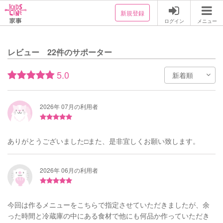
新規登録
ログイン
メニュー
レビュー 22件のサポーター
5.0
2026年 07月の利用者
ありがとうございました□また、是非宜しくお願い致します。
2026年 06月の利用者
今回は作るメニューをこちらで指定させていただきましたが、余
った時間と冷蔵庫の中にある食材で他にも何品か作っていただき