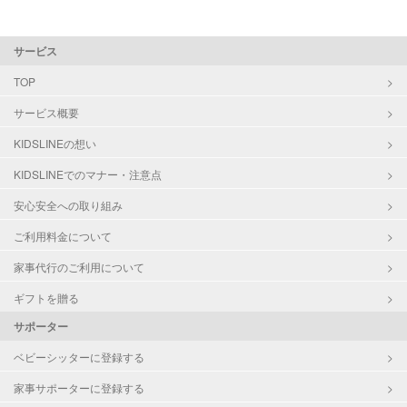
サービス
TOP
サービス概要
KIDSLINEの想い
KIDSLINEでのマナー・注意点
安心安全への取り組み
ご利用料金について
家事代行のご利用について
ギフトを贈る
サポーター
ベビーシッターに登録する
家事サポーターに登録する