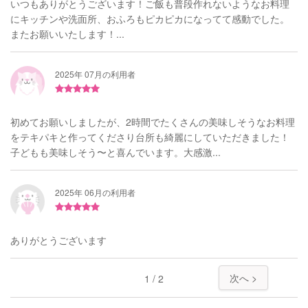
いつもありがとうございます！ご飯も普段作れないようなお料理
にキッチンや洗面所、おふろもピカピカになってて感動でした。
またお願いいたします！...
2025年 07月の利用者
初めてお願いしましたが、2時間でたくさんの美味しそうなお料理
をテキパキと作ってくださり台所も綺麗にしていただきました！
子どもも美味しそう〜と喜んでいます。大感激...
2025年 06月の利用者
ありがとうございます
次へ >
1 / 2