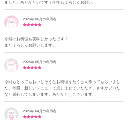
ました。ありがたいです！今後もよろしくお願い...
2026年 06月の利用者
今回のお料理も美味しかったです！
またよろしくお願いします。
2026年 05月の利用者
今回もとってもおいしそうなお料理をたくさん作ってもらいまし
た。毎回、新しいメニューで楽しませていただき、さすがプロだ
なと感心してしまいます。ありがとうございます...
2026年 04月の利用者