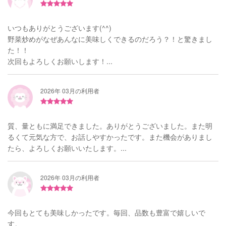
いつもありがとうございます(^^)
野菜炒めがなぜあんなに美味しくできるのだろう？！と驚きまし
た！！
次回もよろしくお願いします！...
2026年 03月の利用者
質、量ともに満足できました。ありがとうございました。また明
るくて元気な方で、お話しやすかったです。また機会がありまし
たら、よろしくお願いいたします。...
2026年 03月の利用者
今回もとても美味しかったです。毎回、品数も豊富で嬉しいで
す。