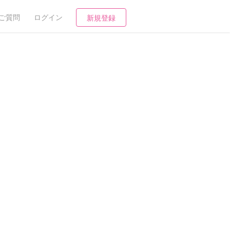
ご質問
ログイン
新規登録