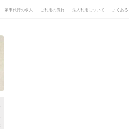
家事代行の求人
ご利用の流れ
法人利用について
よくある
月
上