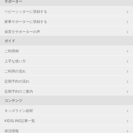
サポーター
ベビーシッターに登録する
家事サポーターに登録する
保育士サポーターの声
ガイド
ご利用例
上手な使い方
ご利用の流れ
定期予約の流れ
定期予約のご案内
コンテンツ
キッズライン総研
KIDSLINE記事一覧
保活情報