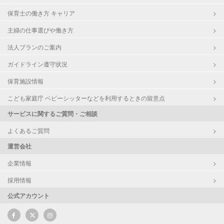
保育士の働き方 キャリア
主婦の仕事選びや働き方
法人プランのご案内
ガイドライン遵守状況
保育施設情報
こども家庭庁 ベビーシッターなどを利用するときの留意点
サービスに関するご質問・ご相談
よくあるご質問
運営会社
企業情報
採用情報
公式アカウント