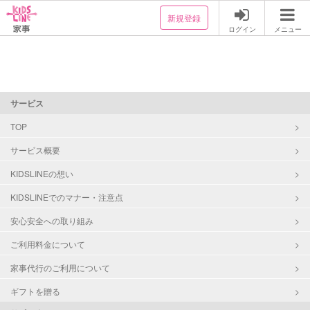
新規登録
ログイン
メニュー
サービス
TOP
サービス概要
KIDSLINEの想い
KIDSLINEでのマナー・注意点
安心安全への取り組み
ご利用料金について
家事代行のご利用について
ギフトを贈る