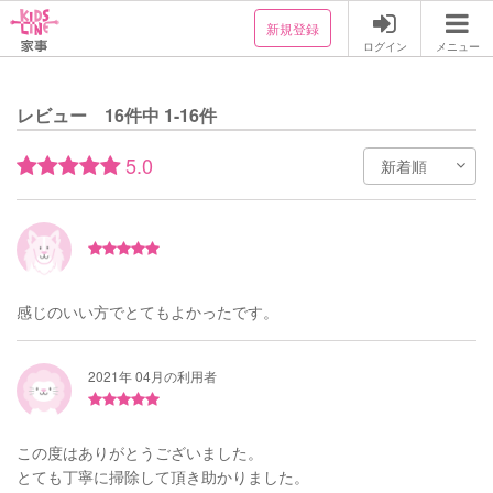
新規登録
ログイン
メニュー
レビュー 16件中 1-16件
5.0
感じのいい方でとてもよかったです。
2021年 04月の利用者
この度はありがとうございました。
とても丁寧に掃除して頂き助かりました。