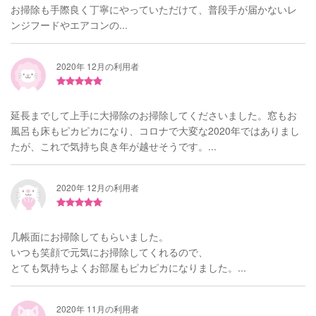
お掃除も手際良く丁寧にやっていただけて、普段手が届かないレ
ンジフードやエアコンの...
2020年 12月の利用者
延長までして上手に大掃除のお掃除してくださいました。窓もお
風呂も床もピカピカになり、コロナで大変な2020年ではありまし
たが、これで気持ち良き年が越せそうです。...
2020年 12月の利用者
几帳面にお掃除してもらいました。
いつも笑顔で元気にお掃除してくれるので、
とても気持ちよくお部屋もピカピカになりました。...
2020年 11月の利用者