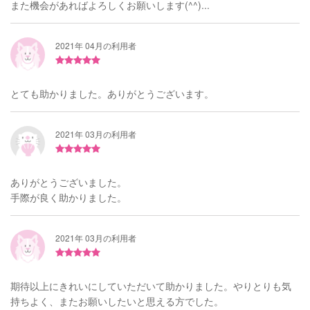
また機会があればよろしくお願いします(^^)...
2021年 04月の利用者
とても助かりました。ありがとうございます。
2021年 03月の利用者
ありがとうございました。
手際が良く助かりました。
2021年 03月の利用者
期待以上にきれいにしていただいて助かりました。やりとりも気
持ちよく、またお願いしたいと思える方でした。