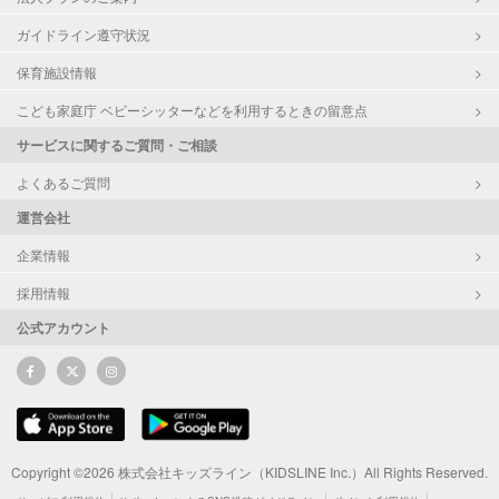
ガイドライン遵守状況
保育施設情報
こども家庭庁 ベビーシッターなどを利用するときの留意点
サービスに関するご質問・ご相談
よくあるご質問
運営会社
企業情報
採用情報
公式アカウント
Copyright ©2026 株式会社キッズライン（KIDSLINE Inc.）All Rights Reserved.