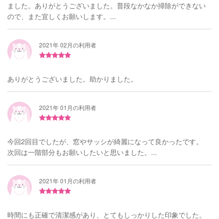
ました。ありがとうございました。普段なかなか掃除ができない
ので、また宜しくお願いします。...
2021年 02月の利用者
ありがとうございました。助かりました。
2021年 01月の利用者
今回2回目でしたが、窓やサッシが綺麗になって良かったです。
次回は一階部分もお願いしたいと思いました。...
2021年 01月の利用者
時間にも正確で清潔感があり、とてもしっかりした印象でした。