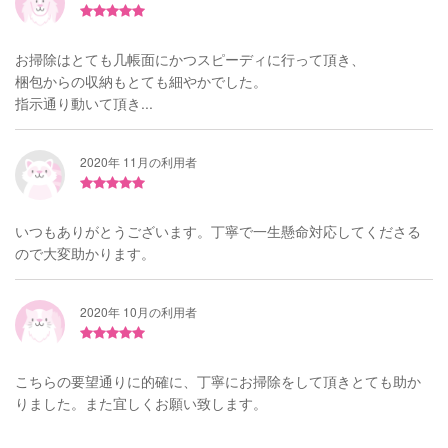
お掃除はとても几帳面にかつスピーディに行って頂き、
梱包からの収納もとても細やかでした。
指示通り動いて頂き...
2020年 11月の利用者
いつもありがとうございます。丁寧で一生懸命対応してくださる
ので大変助かります。
2020年 10月の利用者
こちらの要望通りに的確に、丁寧にお掃除をして頂きとても助か
りました。また宜しくお願い致します。