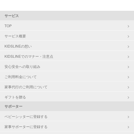
サービス
TOP
サービス概要
KIDSLINEの想い
KIDSLINEでのマナー・注意点
安心安全への取り組み
ご利用料金について
家事代行のご利用について
ギフトを贈る
サポーター
ベビーシッターに登録する
家事サポーターに登録する