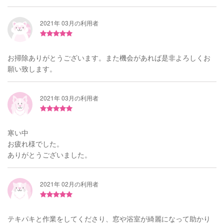
2021年 03月の利用者
お掃除ありがとうございます。また機会があれば是非よろしくお
願い致します。
2021年 03月の利用者
寒い中
お疲れ様でした。
ありがとうございました。
2021年 02月の利用者
テキパキと作業をしてくださり、窓や浴室が綺麗になって助かり