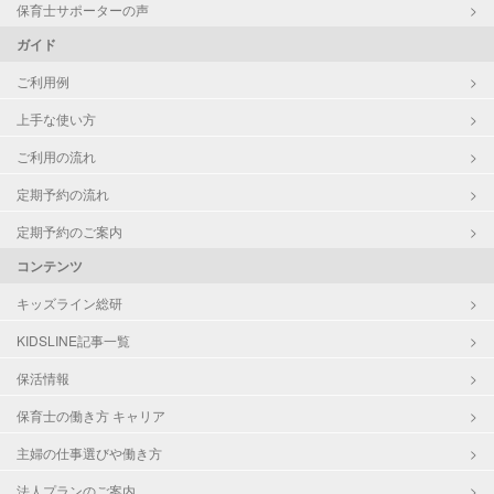
保育士サポーターの声
ガイド
ご利用例
上手な使い方
ご利用の流れ
定期予約の流れ
定期予約のご案内
コンテンツ
キッズライン総研
KIDSLINE記事一覧
保活情報
保育士の働き方 キャリア
主婦の仕事選びや働き方
法人プランのご案内