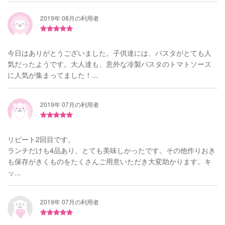
2019年 08月の利用者
今日はありがとうございました。子供達には、パスタがとても人
気だったようです。大人達も、意外な冷製パスタのトマトソース
に人気が集まってました！...
2019年 07月の利用者
リピート2回目です。
ランチだけも4品あり、とても美味しかったです。その他作りおき
も保存がきくものをたくさんご用意いただき大変助かります。キ
ッ...
2019年 07月の利用者