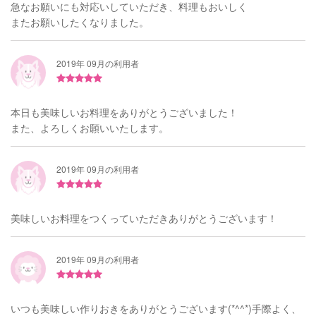
急なお願いにも対応いしていただき、料理もおいしく
またお願いしたくなりました。
2019年 09月の利用者
本日も美味しいお料理をありがとうございました！
また、よろしくお願いいたします。
2019年 09月の利用者
美味しいお料理をつくっていただきありがとうございます！
2019年 09月の利用者
いつも美味しい作りおきをありがとうございます(*^^*)手際よく、