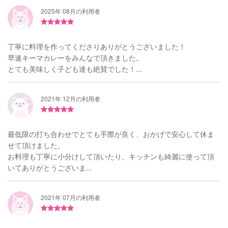
2025年 08月の利用者
丁寧に料理を作ってくださりありがとうございました！
早速キーマカレーをみんなで頂きました。
とても美味しく子ども達も絶賛でした！...
2021年 12月の利用者
最低限の打ち合わせでとても手際が良く、おかげで安心して休ま
せて頂けました。
お料理も丁寧に小分けして頂いたり、キッチンも綺麗に使って頂
いてありがとうございま...
2021年 07月の利用者