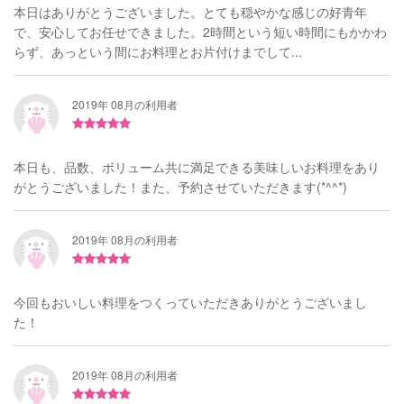
本日はありがとうございました。とても穏やかな感じの好青年
で、安心してお任せできました。2時間という短い時間にもかかわ
らず、あっという間にお料理とお片付けまでして...
2019年 08月の利用者
本日も、品数、ボリューム共に満足できる美味しいお料理をあり
がとうございました！また、予約させていただきます(*^^*)
2019年 08月の利用者
今回もおいしい料理をつくっていただきありがとうございまし
た！
2019年 08月の利用者