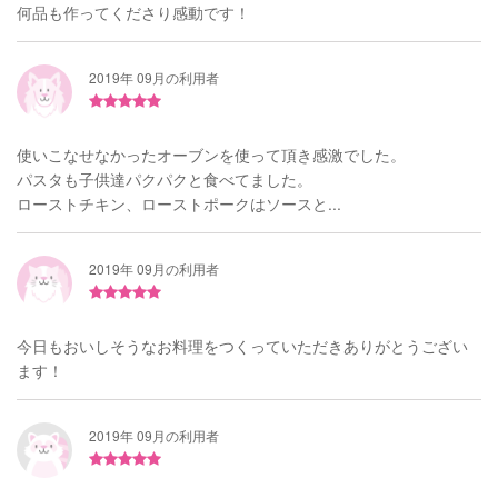
何品も作ってくださり感動です！
2019年 09月の利用者
使いこなせなかったオーブンを使って頂き感激でした。
パスタも子供達パクパクと食べてました。
ローストチキン、ローストポークはソースと...
2019年 09月の利用者
今日もおいしそうなお料理をつくっていただきありがとうござい
ます！
2019年 09月の利用者