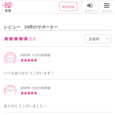
新規登録
ログイン
メニュー
レビュー 24件のサポーター
5.0
2025年 11月の利用者
いつもありがとうございます！
2025年 10月の利用者
ありがとうございました！