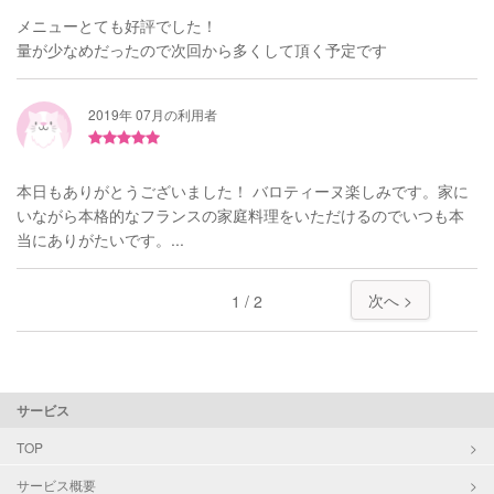
メニューとても好評でした！
量が少なめだったので次回から多くして頂く予定です
2019年 07月の利用者
本日もありがとうございました！ バロティーヌ楽しみです。家に
いながら本格的なフランスの家庭料理をいただけるのでいつも本
当にありがたいです。...
次へ >
1 / 2
サービス
TOP
サービス概要