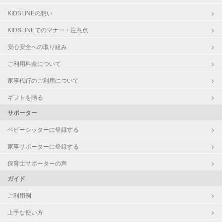
KIDSLINEの想い
KIDSLINEでのマナー・注意点
安心安全への取り組み
ご利用料金について
家事代行のご利用について
ギフトを贈る
サポーター
ベビーシッターに登録する
家事サポーターに登録する
保育士サポーターの声
ガイド
ご利用例
上手な使い方