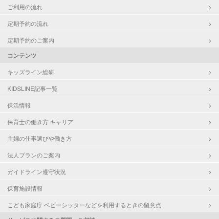
ご利用の流れ
定期予約の流れ
定期予約のご案内
コンテンツ
キッズライン総研
KIDSLINE記事一覧
保活情報
保育士の働き方 キャリア
主婦の仕事選びや働き方
法人プランのご案内
ガイドライン遵守状況
保育施設情報
こども家庭庁 ベビーシッターなどを利用するときの留意点