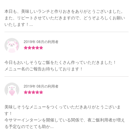
本日も、美味しいランチと作りおきをありがとうございました。
また、リピートさせていただきますので、どうぞよろしくお願い
いたします！...
2019年 08月の利用者
今日もおいしそうなご飯をたくさん作っていただきました！
メニュー名のご報告お待ちしております！
2019年 08月の利用者
美味しそうなメニューをつくっていただきありがとうございま
す！
今サマーインターンを開催している関係で、夜ご飯利用者が増え
る予定なのでとても助か...