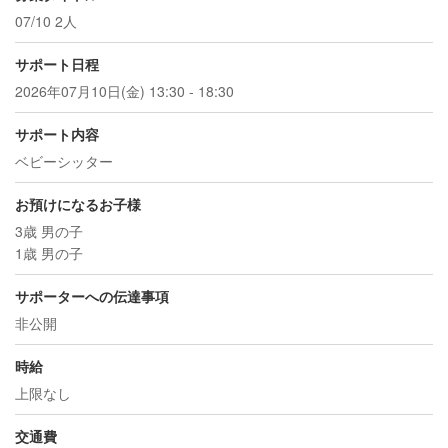
07/10 2人
サポート日程
2026年07月10日(金) 13:30 - 18:30
サポート内容
ベビーシッター
お預けになるお子様
3歳 男の子
1歳 男の子
サポーターへの伝達事項
非公開
時給
上限なし
交通費