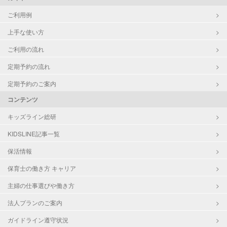
ご利用例
上手な使い方
ご利用の流れ
定期予約の流れ
定期予約のご案内
コンテンツ
キッズライン総研
KIDSLINE記事一覧
保活情報
保育士の働き方 キャリア
主婦の仕事選びや働き方
法人プランのご案内
ガイドライン遵守状況