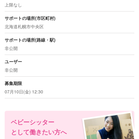
上限なし
サポートの場所(市区町村)
北海道札幌市中央区
サポートの場所(路線・駅)
非公開
ユーザー
非公開
募集期限
07月10日(金) 12:30
ベビーシッター
として働きたい方へ