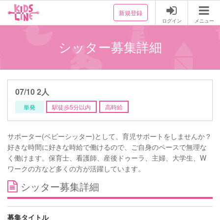
新規登録
ログイン
メニュー
シッター募集詳細
07/10 2人
単発
駅徒歩5分以内
高時給
サポーター(ベビーシッター)として、育児サポートをしませんか？
好きな時間に好きな時給で働けるので、ご自身のペースで無理な
く働けます。保育士、看護師、産後ドゥーラ、主婦、大学生、W
ワークの方など多くの方が活躍しています。
シッター募集詳細
募集タイトル