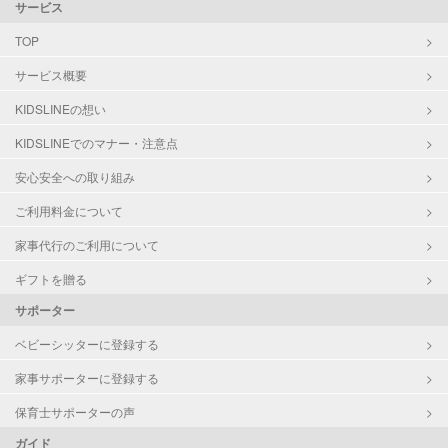
サービス
TOP
サービス概要
KIDSLINEの想い
KIDSLINEでのマナー・注意点
安心安全への取り組み
ご利用料金について
家事代行のご利用について
ギフトを贈る
サポーター
ベビーシッターに登録する
家事サポーターに登録する
保育士サポーターの声
ガイド