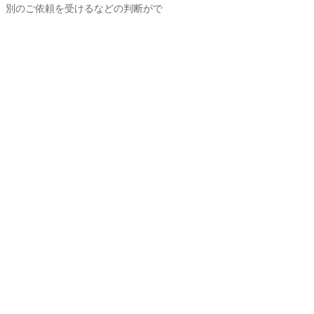
、別のご依頼を受けるなどの判断がで