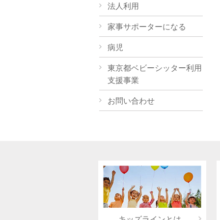
法人利用
家事サポーターになる
病児
東京都ベビーシッター利用
支援事業
お問い合わせ
キッズラインとは