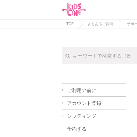
TOP
よくあるご質問
サポ
ご利用の前に
アカウント登録
シッティング
予約する