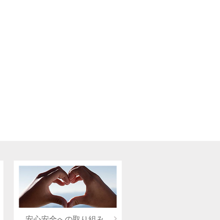
安心安全への取り組み