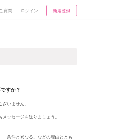
ご質問
ログイン
新規登録
要ですか？
ございません。
もメッセージを送りましょう。
」「条件と異なる」などの理由ととも