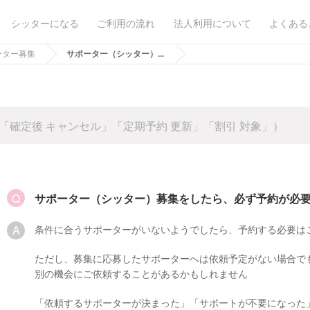
シッターになる
ご利用の流れ
法人利用について
よくある
ーター募集
サポーター（シッター）...
サポーター（シッター）募集をしたら、必ず予約が必
条件に合うサポーターがいないようでしたら、予約する必要は
ただし、募集に応募したサポーターへは依頼予定がない場合で
別の機会にご依頼することがあるかもしれません
「依頼するサポーターが決まった」「サポートが不要になった