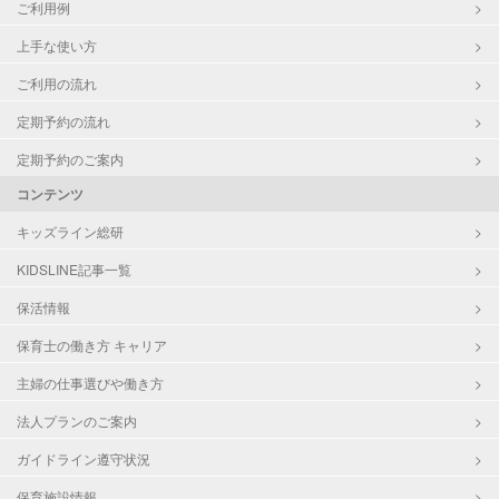
ご利用例
上手な使い方
ご利用の流れ
定期予約の流れ
定期予約のご案内
コンテンツ
キッズライン総研
KIDSLINE記事一覧
保活情報
保育士の働き方 キャリア
主婦の仕事選びや働き方
法人プランのご案内
ガイドライン遵守状況
保育施設情報