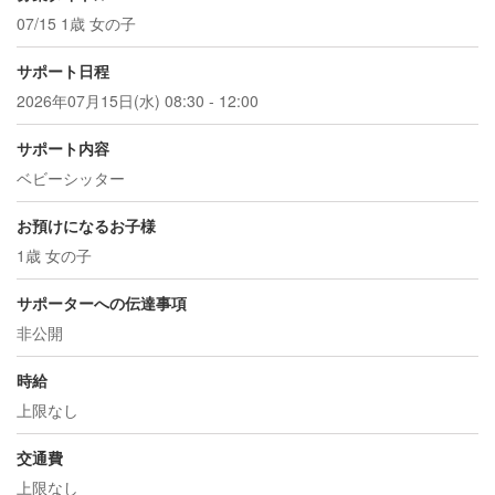
07/15 1歳 女の子
サポート日程
2026年07月15日(水) 08:30 - 12:00
サポート内容
ベビーシッター
お預けになるお子様
1歳 女の子
サポーターへの伝達事項
非公開
時給
上限なし
交通費
上限なし