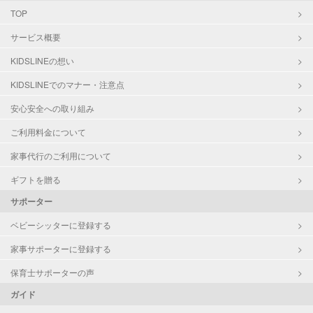
TOP
サービス概要
KIDSLINEの想い
KIDSLINEでのマナー・注意点
安心安全への取り組み
ご利用料金について
家事代行のご利用について
ギフトを贈る
サポーター
ベビーシッターに登録する
家事サポーターに登録する
保育士サポーターの声
ガイド