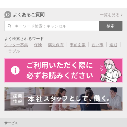
よくあるご質問
一覧を見る
検索
よく検索されるワード
シッター募集
保険
病児保育
事前面談
習い事
送迎
トラブル
サービス