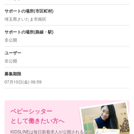
サポートの場所(市区町村)
埼玉県さいたま市南区
サポートの場所(路線・駅)
非公開
ユーザー
非公開
募集期限
07月10日(金) 06:59
ベビーシッター
として働きたい方へ
KIDSLINEは毎日新着求人が公開されるので、