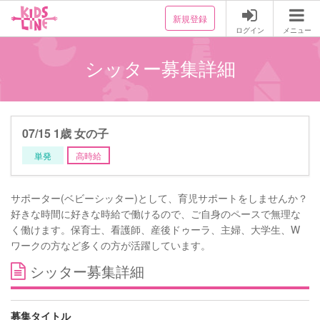
新規登録
ログイン
メニュー
シッター募集詳細
07/15 1歳 女の子
単発
高時給
サポーター(ベビーシッター)として、育児サポートをしませんか？
好きな時間に好きな時給で働けるので、ご自身のペースで無理な
く働けます。保育士、看護師、産後ドゥーラ、主婦、大学生、W
ワークの方など多くの方が活躍しています。
シッター募集詳細
募集タイトル