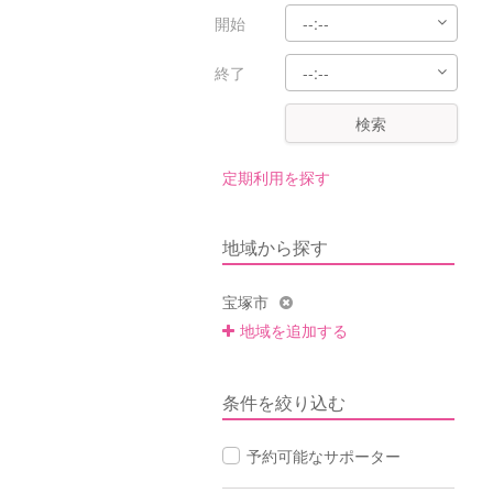
開始
終了
検索
定期利用を探す
地域から探す
宝塚市
地域を追加する
条件を絞り込む
予約可能なサポーター