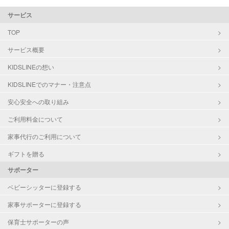
サービス
TOP
サービス概要
KIDSLINEの想い
KIDSLINEでのマナー・注意点
安心安全への取り組み
ご利用料金について
家事代行のご利用について
ギフトを贈る
サポーター
ベビーシッターに登録する
家事サポーターに登録する
保育士サポーターの声