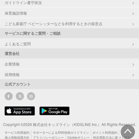
ガイドライン遵守状況
保育施設情報
こども家庭庁 ベビーシッターなどを利用するときの留意点
サービスに関するご質問・ご相談
よくあるご質問
運営会社
企業情報
採用情報
公式アカウント
Copyright ©2026 株式会社キッズライン（KIDSLINE Inc.）All Rights Reserved.
サービス利用規約
サポーターによるSNS投稿ガイドライン
ポイント利用規約
個人情報保護方針
プライバシーポリシー
Cookieポリシー
特定商取引法に基づく表示