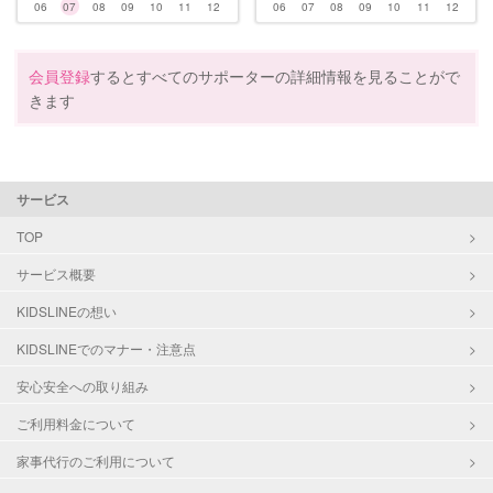
06
07
08
09
10
11
12
06
07
08
09
10
11
12
会員登録
するとすべてのサポーターの詳細情報を見ることがで
きます
サービス
TOP
サービス概要
KIDSLINEの想い
KIDSLINEでのマナー・注意点
安心安全への取り組み
ご利用料金について
家事代行のご利用について