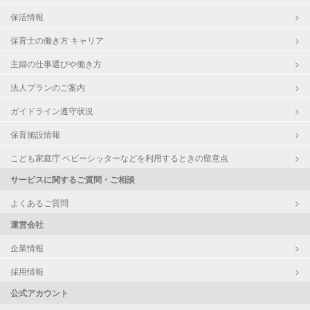
保活情報
保育士の働き方 キャリア
主婦の仕事選びや働き方
法人プランのご案内
ガイドライン遵守状況
保育施設情報
こども家庭庁 ベビーシッターなどを利用するときの留意点
サービスに関するご質問・ご相談
よくあるご質問
運営会社
企業情報
採用情報
公式アカウント