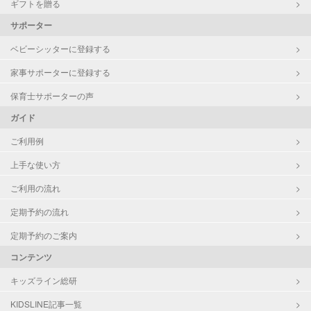
ギフトを贈る
サポーター
ベビーシッターに登録する
家事サポーターに登録する
保育士サポーターの声
ガイド
ご利用例
上手な使い方
ご利用の流れ
定期予約の流れ
定期予約のご案内
コンテンツ
キッズライン総研
KIDSLINE記事一覧