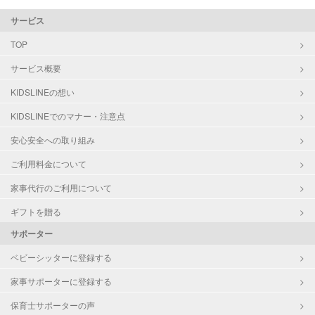
サービス
TOP
サービス概要
KIDSLINEの想い
KIDSLINEでのマナー・注意点
安心安全への取り組み
ご利用料金について
家事代行のご利用について
ギフトを贈る
サポーター
ベビーシッターに登録する
家事サポーターに登録する
保育士サポーターの声