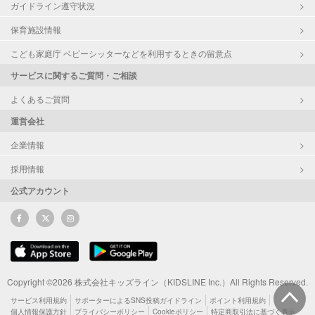
ガイドライン遵守状況
保育施設情報
こども家庭庁 ベビーシッターなどを利用するときの留意点
サービスに関するご質問・ご相談
よくあるご質問
運営会社
企業情報
採用情報
公式アカウント
Copyright ©2026 株式会社キッズライン（KIDSLINE Inc.）All Rights Reserved.
サービス利用規約
サポーターによるSNS投稿ガイドライン
ポイント利用規約
個人情報保護方針
プライバシーポリシー
Cookieポリシー
特定商取引法に基づく表示