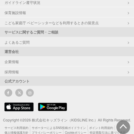
ガイドライン遵守状況
保育施設情報
こども家庭庁 ベビーシッターなどを利用するときの留意点
サービスに関するご質問・ご相談
よくあるご質問
運営会社
企業情報
採用情報
公式アカウント
Copyright ©2026 株式会社キッズライン（KIDSLINE Inc.）All Rights Reserved.
サービス利用規約
サポーターによるSNS投稿ガイドライン
ポイント利用規約
個人情報保護方針
プライバシーポリシー
Cookieポリシー
特定商取引法に基づく表示