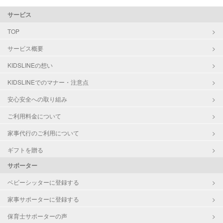
サービス
TOP
サービス概要
KIDSLINEの想い
KIDSLINEでのマナー・注意点
安心安全への取り組み
ご利用料金について
家事代行のご利用について
ギフトを贈る
サポーター
ベビーシッターに登録する
家事サポーターに登録する
保育士サポーターの声