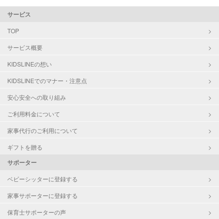
サービス
TOP
サービス概要
KIDSLINEの想い
KIDSLINEでのマナー・注意点
安心安全への取り組み
ご利用料金について
家事代行のご利用について
ギフトを贈る
サポーター
ベビーシッターに登録する
家事サポーターに登録する
保育士サポーターの声