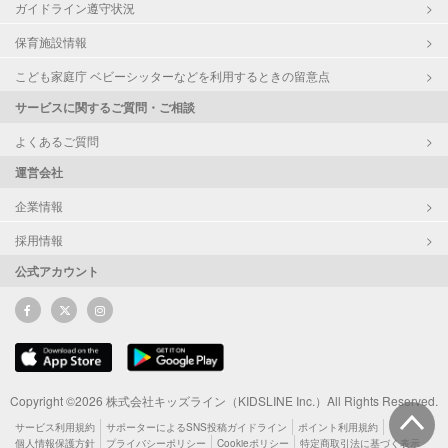
ガイドライン遵守状況
保育施設情報
こども家庭庁 ベビーシッターなどを利用するときの留意点
サービスに関するご質問・ご相談
よくあるご質問
運営会社
企業情報
採用情報
公式アカウント
Copyright ©2026 株式会社キッズライン（KIDSLINE Inc.）All Rights Reserved.
サービス利用規約
サポーターによるSNS投稿ガイドライン
ポイント利用規約
個人情報保護方針
プライバシーポリシー
Cookieポリシー
特定商取引法に基づく表示