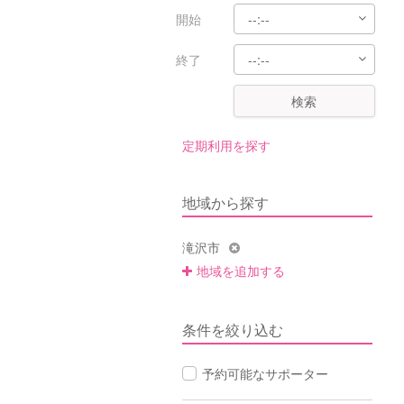
開始
終了
検索
定期利用を探す
地域から探す
滝沢市
地域を追加する
条件を絞り込む
予約可能なサポーター