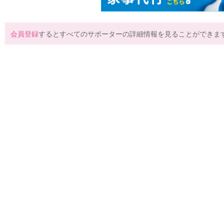
会員登録
するとすべてのサポーターの詳細情報を見ることができま