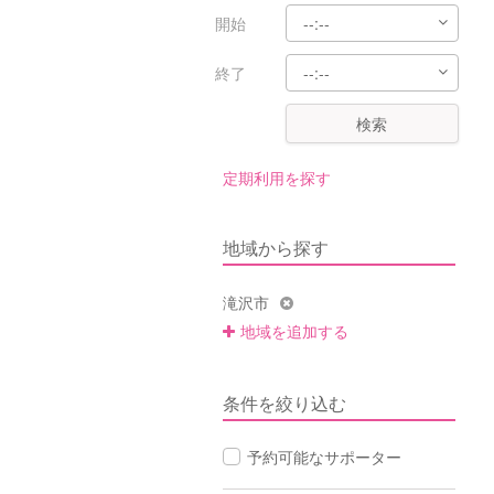
開始
終了
検索
定期利用を探す
地域から探す
滝沢市
地域を追加する
条件を絞り込む
予約可能なサポーター