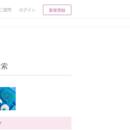
ご質問
ログイン
新規登録
検索
す