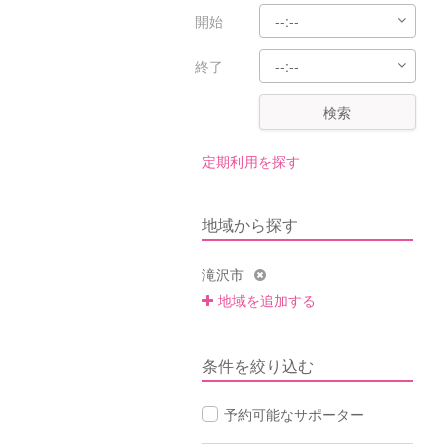
開始
終了
検索
定期利用を探す
地域から探す
滝沢市
地域を追加する
条件を絞り込む
予約可能なサポーター