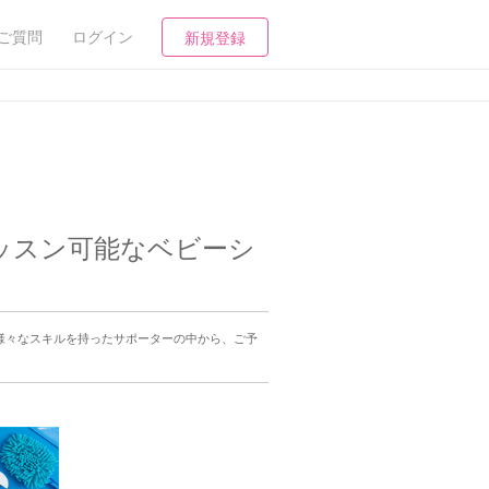
ご質問
ログイン
新規登録
ッスン可能なベビーシ
様々なスキルを持ったサポーターの中から、ご予