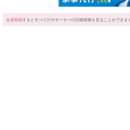
会員登録
するとすべてのサポーターの詳細情報を見ることができま