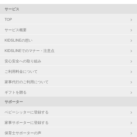
サービス
TOP
サービス概要
KIDSLINEの想い
KIDSLINEでのマナー・注意点
安心安全への取り組み
ご利用料金について
家事代行のご利用について
ギフトを贈る
サポーター
ベビーシッターに登録する
家事サポーターに登録する
保育士サポーターの声