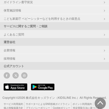
ガイドライン遵守状況
保育施設情報
こども家庭庁 ベビーシッターなどを利用するときの留意点
サービスに関するご質問・ご相談
よくあるご質問
運営会社
企業情報
採用情報
公式アカウント
Copyright ©2026 株式会社キッズライン（KIDSLINE Inc.）All Rights Reserved.
サービス利用規約
サポーターによるSNS投稿ガイドライン
ポイント利用規約
個人情報保護方針
プライバシーポリシー
Cookieポリシー
特定商取引法に基づく表示