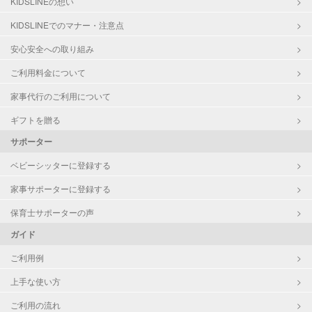
KIDSLINEの想い
KIDSLINEでのマナー・注意点
安心安全への取り組み
ご利用料金について
家事代行のご利用について
ギフトを贈る
サポーター
ベビーシッターに登録する
家事サポーターに登録する
保育士サポーターの声
ガイド
ご利用例
上手な使い方
ご利用の流れ