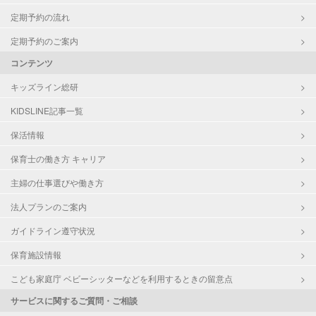
定期予約の流れ
定期予約のご案内
コンテンツ
キッズライン総研
KIDSLINE記事一覧
保活情報
保育士の働き方 キャリア
主婦の仕事選びや働き方
法人プランのご案内
ガイドライン遵守状況
保育施設情報
こども家庭庁 ベビーシッターなどを利用するときの留意点
サービスに関するご質問・ご相談