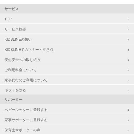
サービス
TOP
サービス概要
KIDSLINEの想い
KIDSLINEでのマナー・注意点
安心安全への取り組み
ご利用料金について
家事代行のご利用について
ギフトを贈る
サポーター
ベビーシッターに登録する
家事サポーターに登録する
保育士サポーターの声