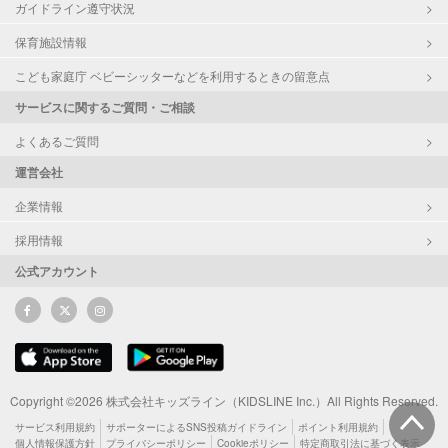
ガイドライン遵守状況
保育施設情報
こども家庭庁 ベビーシッターなどを利用するときの留意点
サービスに関するご質問・ご相談
よくあるご質問
運営会社
企業情報
採用情報
公式アカウント
Copyright ©2026 株式会社キッズライン（KIDSLINE Inc.）All Rights Reserved.
サービス利用規約
サポーターによるSNS投稿ガイドライン
ポイント利用規約
個人情報保護方針
プライバシーポリシー
Cookieポリシー
特定商取引法に基づく表示