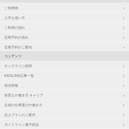
ご利用例
上手な使い方
ご利用の流れ
定期予約の流れ
定期予約のご案内
コンテンツ
キッズライン総研
KIDSLINE記事一覧
保活情報
保育士の働き方 キャリア
主婦の仕事選びや働き方
法人プランのご案内
ガイドライン遵守状況