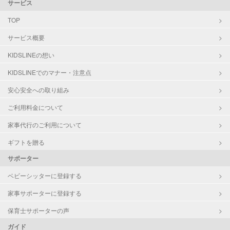
サービス
TOP
サービス概要
KIDSLINEの想い
KIDSLINEでのマナー・注意点
安心安全への取り組み
ご利用料金について
家事代行のご利用について
ギフトを贈る
サポーター
ベビーシッターに登録する
家事サポーターに登録する
保育士サポーターの声
ガイド