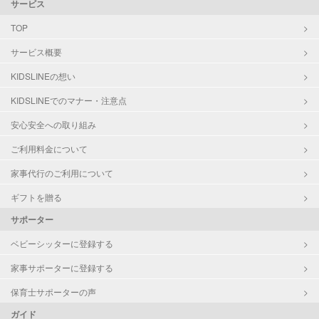
サービス
TOP
サービス概要
KIDSLINEの想い
KIDSLINEでのマナー・注意点
安心安全への取り組み
ご利用料金について
家事代行のご利用について
ギフトを贈る
サポーター
ベビーシッターに登録する
家事サポーターに登録する
保育士サポーターの声
ガイド