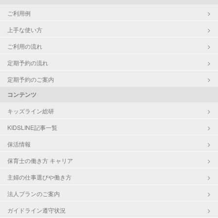
ご利用例
上手な使い方
ご利用の流れ
定期予約の流れ
定期予約のご案内
コンテンツ
キッズライン総研
KIDSLINE記事一覧
保活情報
保育士の働き方 キャリア
主婦の仕事選びや働き方
法人プランのご案内
ガイドライン遵守状況