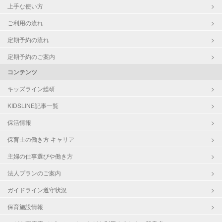
上手な使い方
ご利用の流れ
定期予約の流れ
定期予約のご案内
コンテンツ
キッズライン総研
KIDSLINE記事一覧
保活情報
保育士の働き方 キャリア
主婦の仕事選びや働き方
法人プランのご案内
ガイドライン遵守状況
保育施設情報