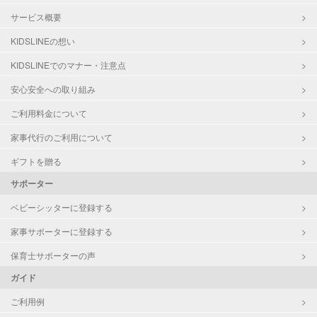
サービス概要
KIDSLINEの想い
KIDSLINEでのマナー・注意点
安心安全への取り組み
ご利用料金について
家事代行のご利用について
ギフトを贈る
サポーター
ベビーシッターに登録する
家事サポーターに登録する
保育士サポーターの声
ガイド
ご利用例