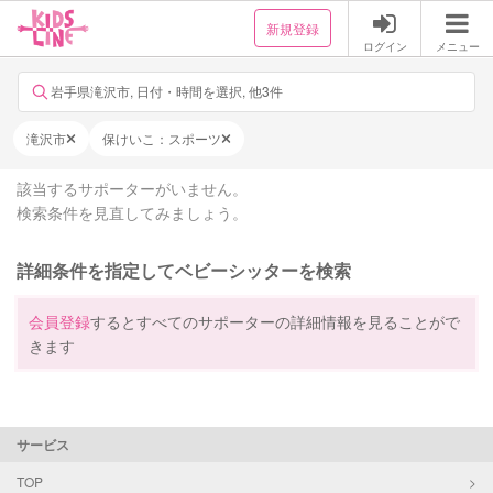
新規登録
ログイン
メニュー
岩手県滝沢市, 日付・時間を選択, 他3件
滝沢市
保けいこ：スポーツ
該当するサポーターがいません。
検索条件を見直してみましょう。
詳細条件を指定してベビーシッターを検索
会員登録
するとすべてのサポーターの詳細情報を見ることがで
きます
サービス
TOP