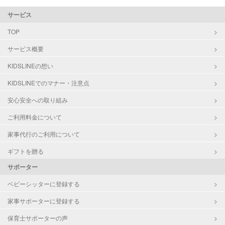
サービス
TOP
サービス概要
KIDSLINEの想い
KIDSLINEでのマナー・注意点
安心安全への取り組み
ご利用料金について
家事代行のご利用について
ギフトを贈る
サポーター
ベビーシッターに登録する
家事サポーターに登録する
保育士サポーターの声