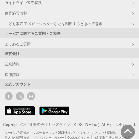
ガイドライン遵守状況
保育施設情報
こども家庭庁 ベビーシッターなどを利用するときの留意点
サービスに関するご質問・ご相談
よくあるご質問
運営会社
企業情報
採用情報
公式アカウント
Copyright ©2026 株式会社キッズライン（KIDSLINE Inc.）All Rights Reserved.
サービス利用規約
サポーターによるSNS投稿ガイドライン
ポイント利用規約
個人情報保護方針
プライバシーポリシー
Cookieポリシー
特定商取引法に基づく表示