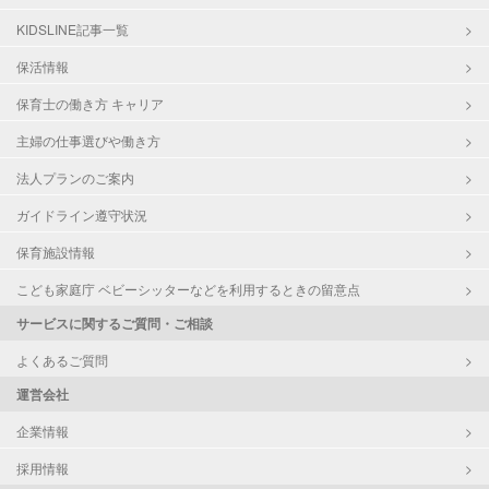
KIDSLINE記事一覧
保活情報
保育士の働き方 キャリア
主婦の仕事選びや働き方
法人プランのご案内
ガイドライン遵守状況
保育施設情報
こども家庭庁 ベビーシッターなどを利用するときの留意点
サービスに関するご質問・ご相談
よくあるご質問
運営会社
企業情報
採用情報