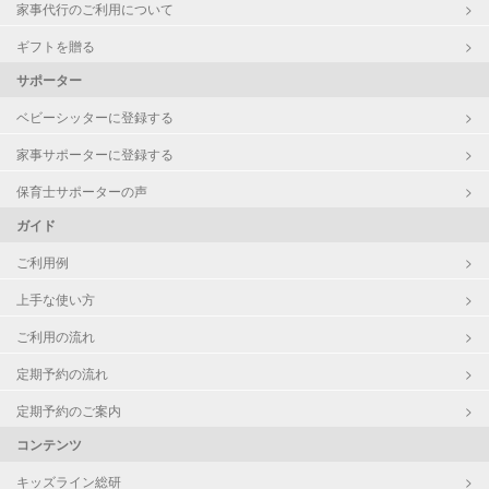
家事代行のご利用について
ギフトを贈る
サポーター
ベビーシッターに登録する
家事サポーターに登録する
保育士サポーターの声
ガイド
ご利用例
上手な使い方
ご利用の流れ
定期予約の流れ
定期予約のご案内
コンテンツ
キッズライン総研