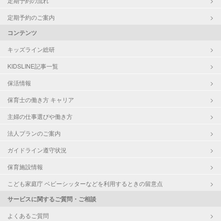
定期予約の流れ
定期予約のご案内
コンテンツ
キッズライン総研
KIDSLINE記事一覧
保活情報
保育士の働き方 キャリア
主婦の仕事選びや働き方
法人プランのご案内
ガイドライン遵守状況
保育施設情報
こども家庭庁 ベビーシッターなどを利用するときの留意点
サービスに関するご質問・ご相談
よくあるご質問