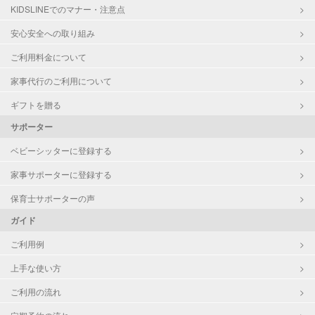
KIDSLINEでのマナー・注意点
安心安全への取り組み
ご利用料金について
家事代行のご利用について
ギフトを贈る
サポーター
ベビーシッターに登録する
家事サポーターに登録する
保育士サポーターの声
ガイド
ご利用例
上手な使い方
ご利用の流れ