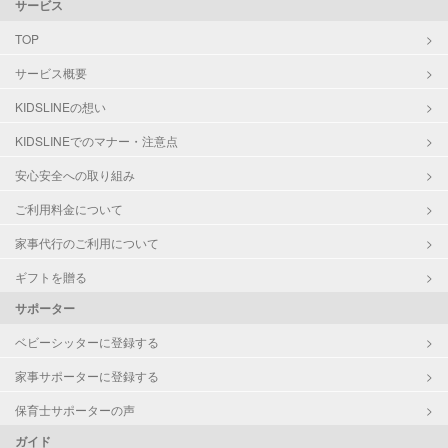
サービス
TOP
サービス概要
KIDSLINEの想い
KIDSLINEでのマナー・注意点
安心安全への取り組み
ご利用料金について
家事代行のご利用について
ギフトを贈る
サポーター
ベビーシッターに登録する
家事サポーターに登録する
保育士サポーターの声
ガイド