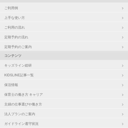
ご利用例
上手な使い方
ご利用の流れ
定期予約の流れ
定期予約のご案内
コンテンツ
キッズライン総研
KIDSLINE記事一覧
保活情報
保育士の働き方 キャリア
主婦の仕事選びや働き方
法人プランのご案内
ガイドライン遵守状況