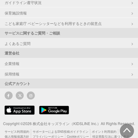
ガイドライン遵守状況
保育施設情報
こども家庭庁 ベビーシッターなどを利用するときの留意点
サービスに関するご質問・ご相談
よくあるご質問
運営会社
企業情報
採用情報
公式アカウント
Copyright ©2026 株式会社キッズライン（KIDSLINE Inc.）All Rights Reserved.
サービス利用規約
サポーターによるSNS投稿ガイドライン
ポイント利用規約
個人情報保護方針
プライバシーポリシー
Cookieポリシー
特定商取引法に基づく表示