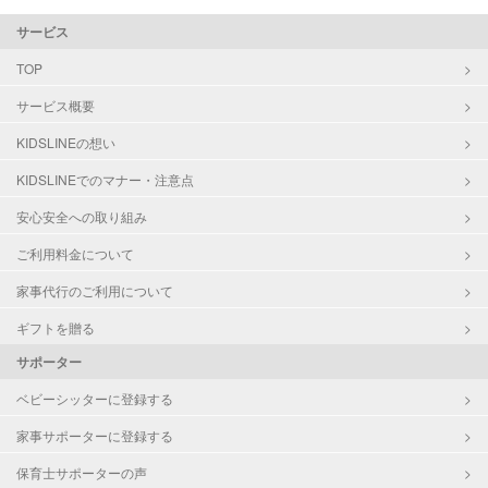
サービス
TOP
サービス概要
KIDSLINEの想い
KIDSLINEでのマナー・注意点
安心安全への取り組み
ご利用料金について
家事代行のご利用について
ギフトを贈る
サポーター
ベビーシッターに登録する
家事サポーターに登録する
保育士サポーターの声