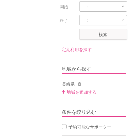
開始
終了
検索
定期利用を探す
地域から探す
長崎県
地域を追加する
条件を絞り込む
予約可能なサポーター