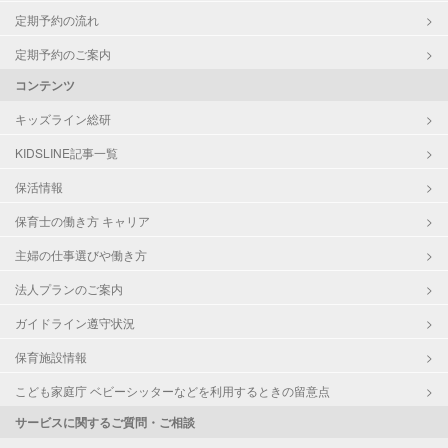
定期予約の流れ
定期予約のご案内
コンテンツ
キッズライン総研
KIDSLINE記事一覧
保活情報
保育士の働き方 キャリア
主婦の仕事選びや働き方
法人プランのご案内
ガイドライン遵守状況
保育施設情報
こども家庭庁 ベビーシッターなどを利用するときの留意点
サービスに関するご質問・ご相談