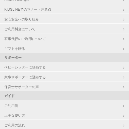
KIDSLINEでのマナー・注意点
安心安全への取り組み
ご利用料金について
家事代行のご利用について
ギフトを贈る
サポーター
ベビーシッターに登録する
家事サポーターに登録する
保育士サポーターの声
ガイド
ご利用例
上手な使い方
ご利用の流れ