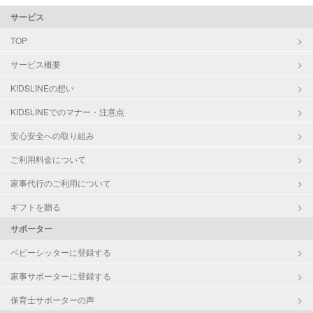
サービス
TOP
サービス概要
KIDSLINEの想い
KIDSLINEでのマナー・注意点
安心安全への取り組み
ご利用料金について
家事代行のご利用について
ギフトを贈る
サポーター
ベビーシッターに登録する
家事サポーターに登録する
保育士サポーターの声