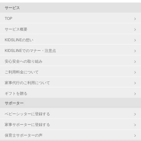
サービス
TOP
サービス概要
KIDSLINEの想い
KIDSLINEでのマナー・注意点
安心安全への取り組み
ご利用料金について
家事代行のご利用について
ギフトを贈る
サポーター
ベビーシッターに登録する
家事サポーターに登録する
保育士サポーターの声