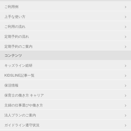
ご利用例
上手な使い方
ご利用の流れ
定期予約の流れ
定期予約のご案内
コンテンツ
キッズライン総研
KIDSLINE記事一覧
保活情報
保育士の働き方 キャリア
主婦の仕事選びや働き方
法人プランのご案内
ガイドライン遵守状況