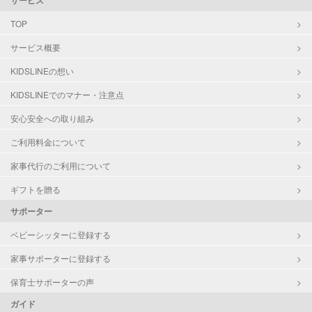
サービス
TOP
サービス概要
KIDSLINEの想い
KIDSLINEでのマナー・注意点
安心安全への取り組み
ご利用料金について
家事代行のご利用について
ギフトを贈る
サポーター
ベビーシッターに登録する
家事サポーターに登録する
保育士サポーターの声
ガイド