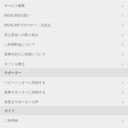
サービス概要
KIDSLINEの想い
KIDSLINEでのマナー・注意点
安心安全への取り組み
ご利用料金について
家事代行のご利用について
ギフトを贈る
サポーター
ベビーシッターに登録する
家事サポーターに登録する
保育士サポーターの声
ガイド
ご利用例