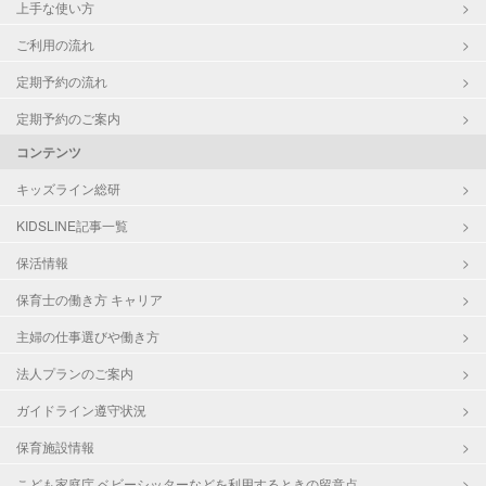
上手な使い方
ご利用の流れ
定期予約の流れ
定期予約のご案内
コンテンツ
キッズライン総研
KIDSLINE記事一覧
保活情報
保育士の働き方 キャリア
主婦の仕事選びや働き方
法人プランのご案内
ガイドライン遵守状況
保育施設情報
こども家庭庁 ベビーシッターなどを利用するときの留意点