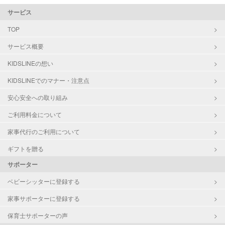
サービス
TOP
サービス概要
KIDSLINEの想い
KIDSLINEでのマナー・注意点
安心安全への取り組み
ご利用料金について
家事代行のご利用について
ギフトを贈る
サポーター
ベビーシッターに登録する
家事サポーターに登録する
保育士サポーターの声