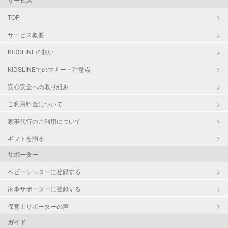
サービス
TOP
サービス概要
KIDSLINEの想い
KIDSLINEでのマナー・注意点
安心安全への取り組み
ご利用料金について
家事代行のご利用について
ギフトを贈る
サポーター
ベビーシッターに登録する
家事サポーターに登録する
保育士サポーターの声
ガイド