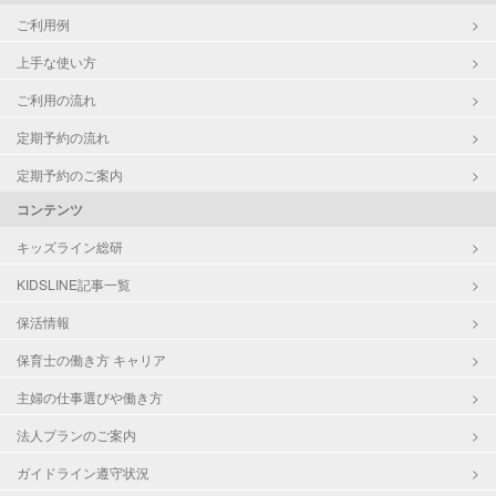
ご利用例
上手な使い方
ご利用の流れ
定期予約の流れ
定期予約のご案内
コンテンツ
キッズライン総研
KIDSLINE記事一覧
保活情報
保育士の働き方 キャリア
主婦の仕事選びや働き方
法人プランのご案内
ガイドライン遵守状況