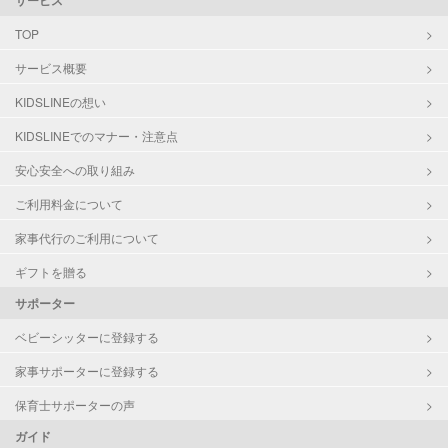
サービス
TOP
サービス概要
KIDSLINEの想い
KIDSLINEでのマナー・注意点
安心安全への取り組み
ご利用料金について
家事代行のご利用について
ギフトを贈る
サポーター
ベビーシッターに登録する
家事サポーターに登録する
保育士サポーターの声
ガイド