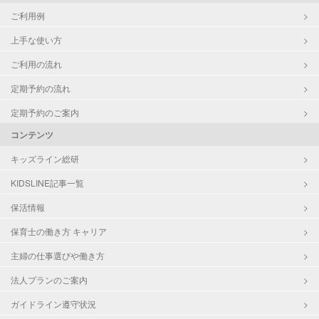
ご利用例
上手な使い方
ご利用の流れ
定期予約の流れ
定期予約のご案内
コンテンツ
キッズライン総研
KIDSLINE記事一覧
保活情報
保育士の働き方 キャリア
主婦の仕事選びや働き方
法人プランのご案内
ガイドライン遵守状況