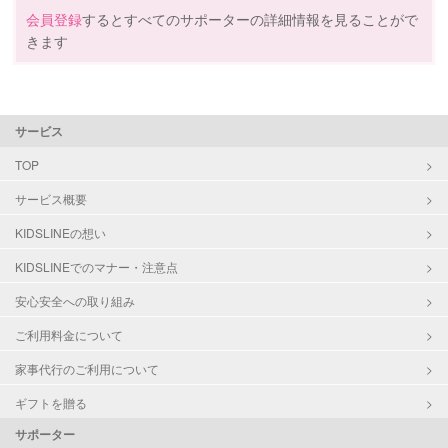
会員登録
するとすべてのサポーターの詳細情報を見ることがで
きます
サービス
TOP
サービス概要
KIDSLINEの想い
KIDSLINEでのマナー・注意点
安心安全への取り組み
ご利用料金について
家事代行のご利用について
ギフトを贈る
サポーター