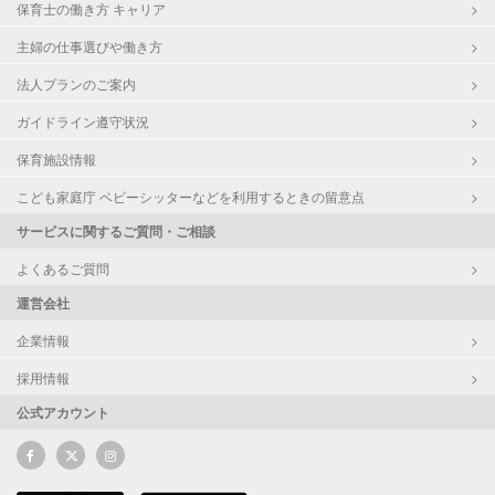
保育士の働き方 キャリア
主婦の仕事選びや働き方
法人プランのご案内
ガイドライン遵守状況
保育施設情報
こども家庭庁 ベビーシッターなどを利用するときの留意点
サービスに関するご質問・ご相談
よくあるご質問
運営会社
企業情報
採用情報
公式アカウント