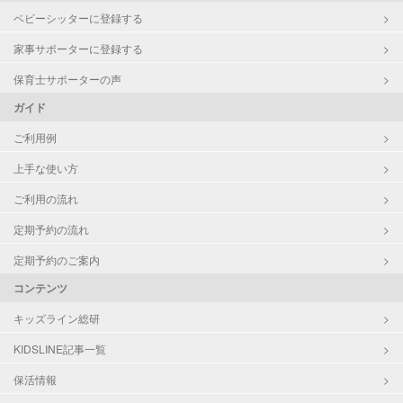
ベビーシッターに登録する
家事サポーターに登録する
保育士サポーターの声
ガイド
ご利用例
上手な使い方
ご利用の流れ
定期予約の流れ
定期予約のご案内
コンテンツ
キッズライン総研
KIDSLINE記事一覧
保活情報