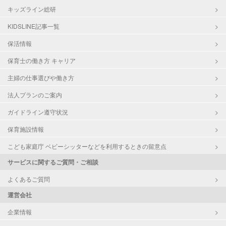
キッズライン総研
KIDSLINE記事一覧
保活情報
保育士の働き方 キャリア
主婦の仕事選びや働き方
法人プランのご案内
ガイドライン遵守状況
保育施設情報
こども家庭庁 ベビーシッターなどを利用するときの留意点
サービスに関するご質問・ご相談
よくあるご質問
運営会社
企業情報