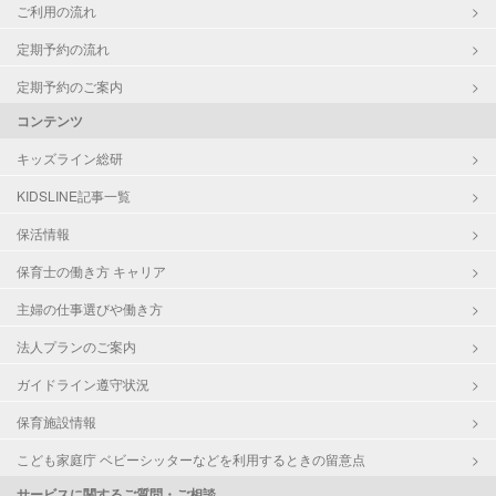
ご利用の流れ
定期予約の流れ
定期予約のご案内
コンテンツ
キッズライン総研
KIDSLINE記事一覧
保活情報
保育士の働き方 キャリア
主婦の仕事選びや働き方
法人プランのご案内
ガイドライン遵守状況
保育施設情報
こども家庭庁 ベビーシッターなどを利用するときの留意点
サービスに関するご質問・ご相談