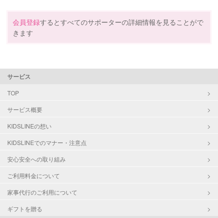
会員登録
するとすべてのサポーターの詳細情報を見ることがで
きます
サービス
TOP
サービス概要
KIDSLINEの想い
KIDSLINEでのマナー・注意点
安心安全への取り組み
ご利用料金について
家事代行のご利用について
ギフトを贈る