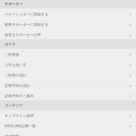
サポーター
ベビーシッターに登録する
家事サポーターに登録する
保育士サポーターの声
ガイド
ご利用例
上手な使い方
ご利用の流れ
定期予約の流れ
定期予約のご案内
コンテンツ
キッズライン総研
KIDSLINE記事一覧
保活情報