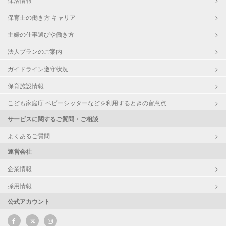
保育士の働き方 キャリア
主婦の仕事選びや働き方
法人プランのご案内
ガイドライン遵守状況
保育施設情報
こども家庭庁 ベビーシッターなどを利用するときの留意点
サービスに関するご質問・ご相談
よくあるご質問
運営会社
企業情報
採用情報
公式アカウント