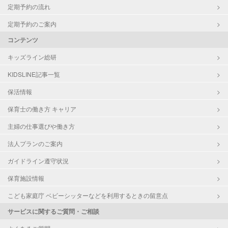
定期予約の流れ
定期予約のご案内
コンテンツ
キッズライン総研
KIDSLINE記事一覧
保活情報
保育士の働き方 キャリア
主婦の仕事選びや働き方
法人プランのご案内
ガイドライン遵守状況
保育施設情報
こども家庭庁 ベビーシッターなどを利用するときの留意点
サービスに関するご質問・ご相談